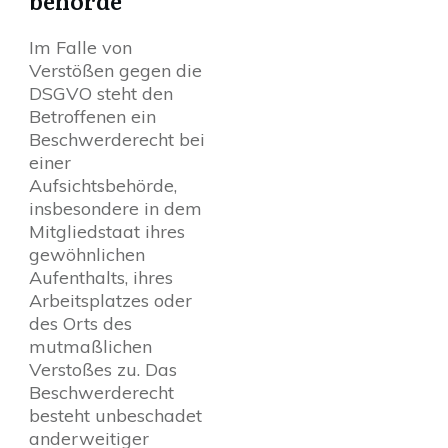
behörde
Im Falle von
Verstößen gegen die
DSGVO steht den
Betroffenen ein
Beschwerderecht bei
einer
Aufsichtsbehörde,
insbesondere in dem
Mitgliedstaat ihres
gewöhnlichen
Aufenthalts, ihres
Arbeitsplatzes oder
des Orts des
mutmaßlichen
Verstoßes zu. Das
Beschwerderecht
besteht unbeschadet
anderweitiger