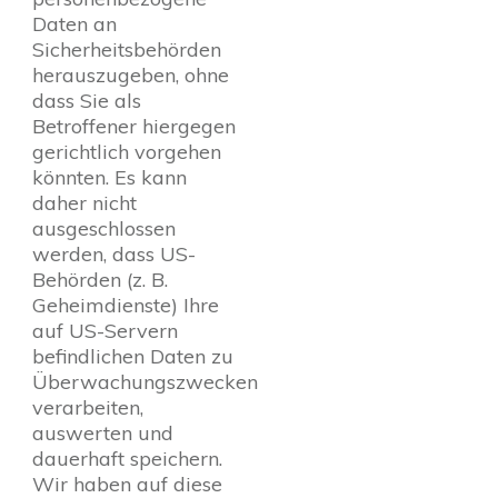
Daten an
Sicherheitsbehörden
herauszugeben, ohne
dass Sie als
Betroffener hiergegen
gerichtlich vorgehen
könnten. Es kann
daher nicht
ausgeschlossen
werden, dass US-
Behörden (z. B.
Geheimdienste) Ihre
auf US-Servern
befindlichen Daten zu
Überwachungszwecken
verarbeiten,
auswerten und
dauerhaft speichern.
Wir haben auf diese