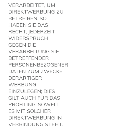
VERARBEITET, UM
DIREKTWERBUNG ZU
BETREIBEN, SO
HABEN SIE DAS
RECHT, JEDERZEIT
WIDERSPRUCH
GEGEN DIE
VERARBEITUNG SIE
BETREFFENDER
PERSONENBEZOGENER
DATEN ZUM ZWECKE
DERARTIGER
WERBUNG
EINZULEGEN; DIES
GILT AUCH FÜR DAS
PROFILING, SOWEIT
ES MIT SOLCHER
DIREKTWERBUNG IN
VERBINDUNG STEHT.